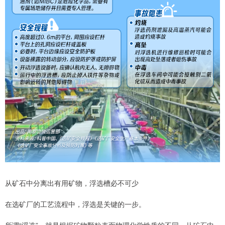
从矿石中分离出有用矿物，浮选槽必不可少
在选矿厂的工艺流程中，浮选是关键的一步。