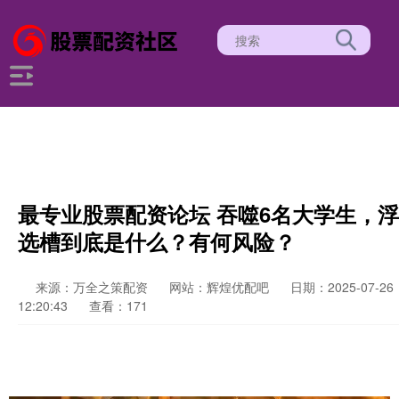
最专业股票配资论坛 吞噬6名大学生，浮
选槽到底是什么？有何风险？
来源：万全之策配资
网站：辉煌优配吧
日期：2025-07-26
12:20:43
查看：171