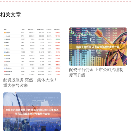
相关文章
配资平台佣金 上市公司治理制
度再升级
配资股服务 突然，集体大涨！
重大信号袭来