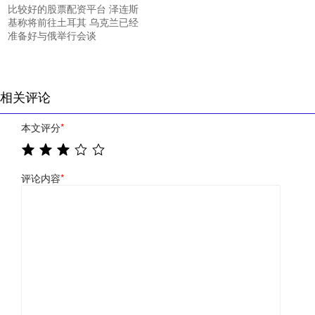
比较好的股票配资平台 泽连斯
基称将前往土耳其 乌克兰已经
准备好与俄举行会谈
相关评论
本文评分
*
评论内容
*