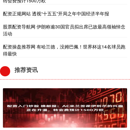
转会费预计1500万欧
配资正规网站 透视“十五五”开局之年中国经济半年报
股票配资导航网 伊朗称逾30国官员拟出席已故最高领袖悼念
活动
配资操盘推荐网 有哈兰德，没姆巴佩！世界杯这14名球员跑
得最快
推荐资讯